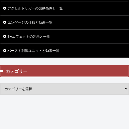
アクセルトリガーの発動条件と一覧
エンゲージの仕様と効果一覧
BAエフェクトの効果と一覧
バースト制御ユニットと効果一覧
カテゴリー