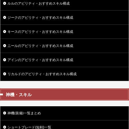
ルルのアビリティ・おすすめスキル構成
ジークのアビリティ・おすすめスキル構成
キースのアビリティ・おすすめスキル構成
ニールのアビリティ・おすすめスキル構成
アインのアビリティ・おすすめスキル構成
リカルドのアビリティ・おすすめスキル構成
神機・スキル
神機(装備)一覧まとめ
ショートブレード(短剣)一覧