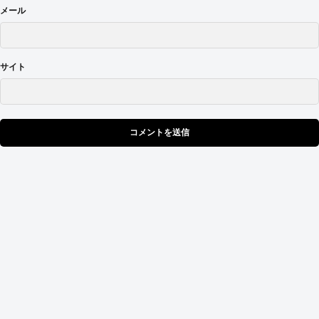
メール
サイト