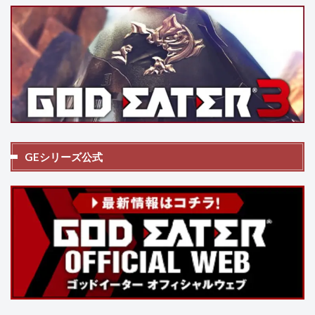
GEシリーズ公式