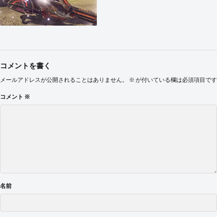
コメントを書く
メールアドレスが公開されることはありません。
※
が付いている欄は必須項目です
コメント
※
名前