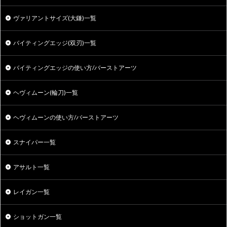
ヴァリアントサイズ(大鎌)一覧
バイティングエッジ(双刃)一覧
バイティングエッジの使い方/バーストアーツ
ヘヴィムーン(輪刀)一覧
ヘヴィムーンの使い方/バーストアーツ
スナイパー一覧
アサルト一覧
レイガン一覧
ショットガン一覧