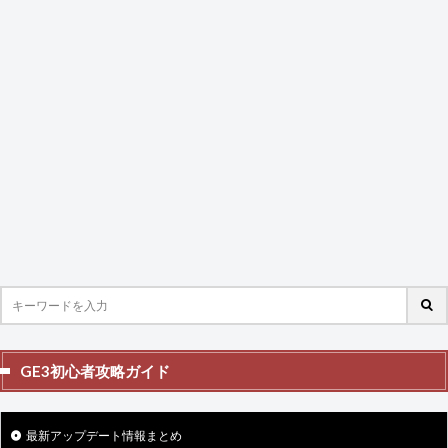
GE3初心者攻略ガイド
最新アップデート情報まとめ