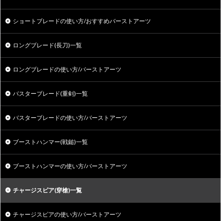
ショートブレードの使い方/おすすめバーストアーツ
ロングブレード(長刀)一覧
ロングブレードの使い方/バーストアーツ
バスターブレード(重剣)一覧
バスターブレードの使い方/バーストアーツ
ブーストハンマー(戦鎚)一覧
ブーストハンマーの使い方/バーストアーツ
チャージスピア(穿槍)一覧
チャージスピアの使い方/バーストアーツ