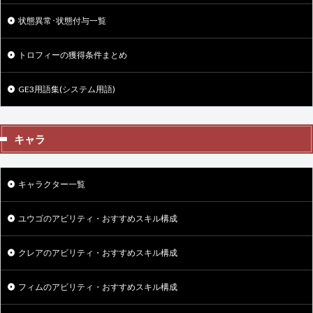
状態異常･状態付与一覧
トロフィーの獲得条件まとめ
GE3用語集(システム用語)
キャラ
キャラクター一覧
ユウゴのアビリティ・おすすめスキル構成
クレアのアビリティ・おすすめスキル構成
フィムのアビリティ・おすすめスキル構成