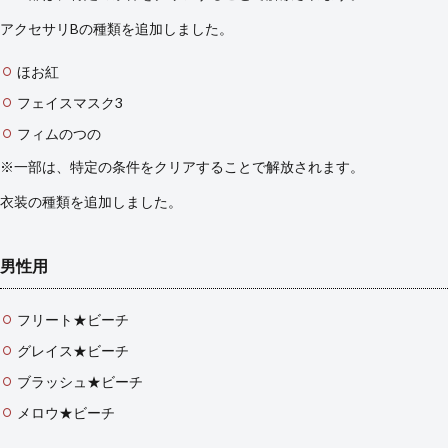
アクセサリBの種類を追加しました。
ほお紅
フェイスマスク3
フィムのつの
※一部は、特定の条件をクリアすることで解放されます。
衣装の種類を追加しました。
男性用
フリート★ビーチ
グレイス★ビーチ
ブラッシュ★ビーチ
メロウ★ビーチ