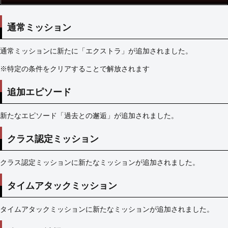
通常ミッション
通常ミッションに新たに「エクストラ」が追加されました。
※特定の条件をクリアすることで解放されます
追加エピソード
新たなエピソード「過去との邂逅」が追加されました。
クラス認定ミッション
クラス認定ミッションに新たなミッションが追加されました。
タイムアタックミッション
タイムアタックミッションに新たなミッションが追加されました。