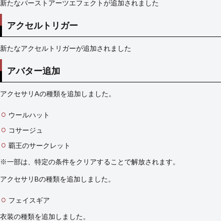
新たなバーストアーツエフェクトが追加されました
アクセルトリガー
新たなアクセルトリガーが追加されました
アバター追加
アクセサリAの種類を追加しました。
ウールハット
コサージュ
覇王のサークレット
※一部は、特定の条件をクリアすることで解放されます。
アクセサリBの種類を追加しました。
フェイスギア
衣装の種類を追加しました。