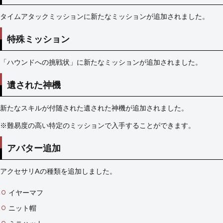
タイムアタックミッションに新たなミッションが追加されました。
特殊ミッション
「ハウンドへの挑戦状」に新たなミッションが追加されました。
遺された神機
新たなスキルが付随された遺された神機が追加されました。
※難易度の高い特定のミッションで入手することができます。
アバター追加
アクセサリAの種類を追加しました。
イヤーマフ
ニット帽