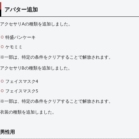
アバター追加
アクセサリAの種類を追加しました。
特盛パンケーキ
ケモミミ
※一部は、特定の条件をクリアすることで解放されます。
アクセサリBの種類を追加しました。
フェイスマスク4
フェイスマスク5
※一部は、特定の条件をクリアすることで解放されます。
衣装の種類を追加しました。
男性用