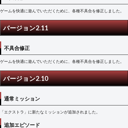
ゲームを快適に遊んでいただくために、各種不具合を修正しました。
バージョン2.11
不具合修正
ゲームを快適に遊んでいただくために、各種不具合を修正しました。
バージョン2.10
通常ミッション
「エクストラ」に新たなミッションが追加されました。
追加エピソード