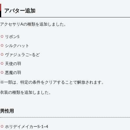
アバター追加
アクセサリAの種類を追加しました。
リボン5
シルクハット
ヴァジュラご~るど
天使の羽
悪魔の羽
※一部は、特定の条件をクリアすることで解放されます。
衣装の種類を追加しました。
男性用
ホリデイメイカーS-1~4