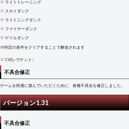
ライトトレーニング
スカイダンク
ライトニングダンク
ファイヤーダンク
ゲイルダンク
※特定の条件をクリアすることで解放されます
CV[レヴナント〕
不具合修正
ゲームを快適に遊んでいただくために、各種不具合を修正しました。
バージョン1.31
不具合修正