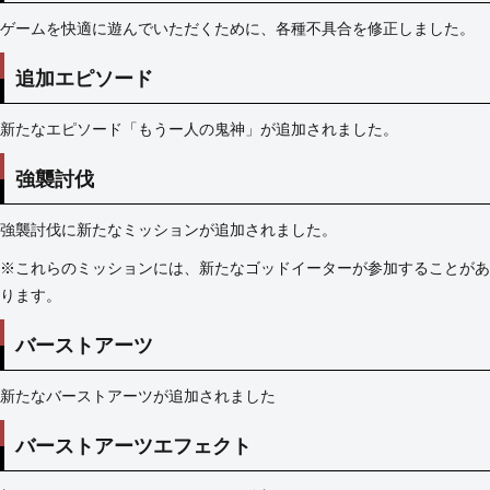
ゲームを快適に遊んでいただくために、各種不具合を修正しました。
追加エピソード
新たなエピソード「もうー人の鬼神」が追加されました。
強襲討伐
強襲討伐に新たなミッションが追加されました。
※これらのミッションには、新たなゴッドイーターが参加することがあ
ります。
バーストアーツ
新たなバーストアーツが追加されました
バーストアーツエフェクト