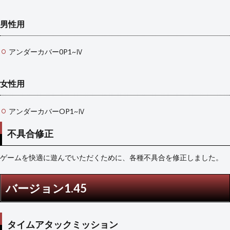
男性用
アンダーカバー0P1~Ⅳ
女性用
アンダーカバーOP1~Ⅳ
不具合修正
ゲームを快適に遊んでいただくために、各種不具合を修正しました。
バージョン1.45
タイムアタックミッション