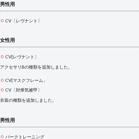
男性用
CV〔レヴナント〕
女性用
CV[レヴナント〕
アクセサリBの種類を追加しました。
CV[マスクフレーム」
CV〔対瘴気被甲〕
衣装の種類を追加しました。
男性用
パークトレーニング