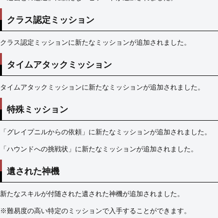
クラス認定ミッション
クラス認定ミッションに新たなミッションが追加されました。
タイムアタックミッション
タイムアタックミッションに新たなミッションが追加されました。
特殊ミッション
「グレイプニルからの依頼」に新たなミッションが追加されました。
「ハウンドへの挑戦状」に新たなミッションが追加されました。
遺された神機
新たなスキルが付随された遺された神機が追加されました。
※難易度の高い特定のミッションで入手することができます。