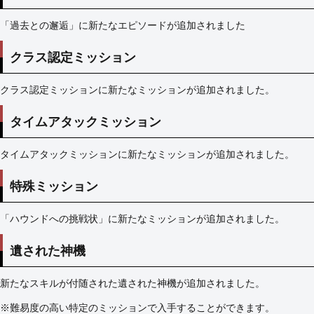
「過去との邂逅」に新たなエピソードが追加されました
クラス認定ミッション
クラス認定ミッションに新たなミッションが追加されました。
タイムアタックミッション
タイムアタックミッションに新たなミッションが追加されました。
特殊ミッション
「ハウンドへの挑戦状」に新たなミッションが追加されました。
遺された神機
新たなスキルが付随された遺された神機が追加されました。
※難易度の高い特定のミッションで入手することができます。