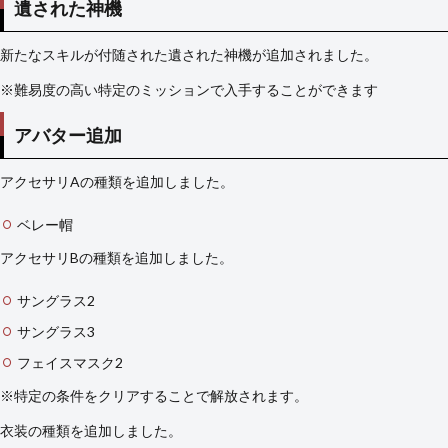
遺された神機
新たなスキルが付随された遺された神機が追加されました。
※難易度の高い特定のミッションで入手することができます
アバター追加
アクセサリAの種類を追加しました。
ベレー帽
アクセサリBの種類を追加しました。
サングラス2
サングラス3
フェイスマスク2
※特定の条件をクリアすることで解放されます。
衣装の種類を追加しました。