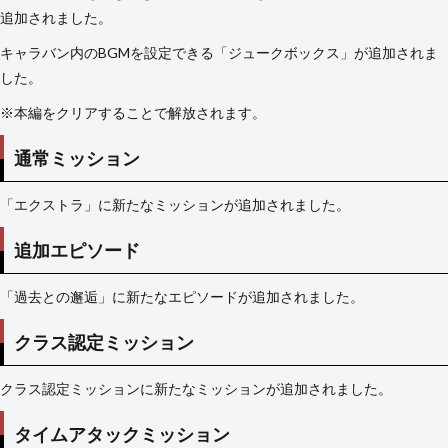
追加されました。
キャラバン内のBGMを設定できる「ジュークボックス」が追加されま
した。
※本編をクリアすることで解放されます。
通常ミッション
「エクストラ」に新たなミッションが追加されました。
追加エピソード
「過去との邂逅」に新たなエピソードが追加されました。
クラス認定ミッション
クラス認定ミッションに新たなミッションが追加されました。
タイムアタックミッション