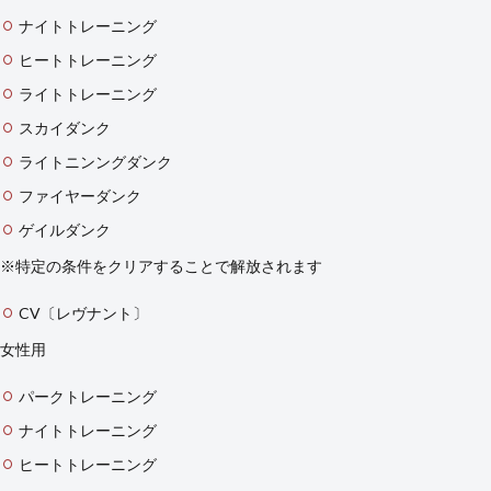
ナイトトレーニング
ヒートトレーニング
ライトトレーニング
スカイダンク
ライトニンングダンク
ファイヤーダンク
ゲイルダンク
※特定の条件をクリアすることで解放されます
CV〔レヴナント〕
女性用
パークトレーニング
ナイトトレーニング
ヒートトレーニング