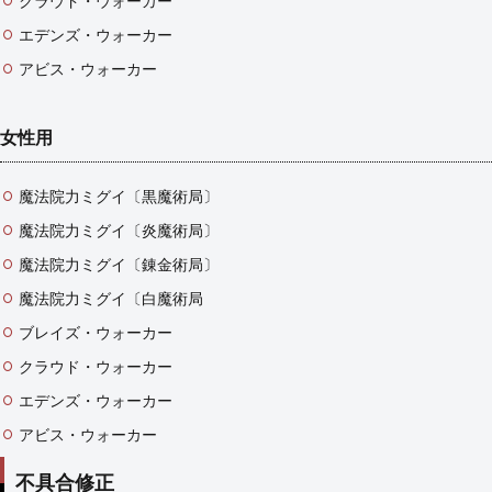
クラウド・ウォーカー
エデンズ・ウォーカー
アビス・ウォーカー
女性用
魔法院力ミグイ〔黒魔術局〕
魔法院力ミグイ〔炎魔術局〕
魔法院力ミグイ〔錬金術局〕
魔法院力ミグイ〔白魔術局
ブレイズ・ウォーカー
クラウド・ウォーカー
エデンズ・ウォーカー
アビス・ウォーカー
不具合修正