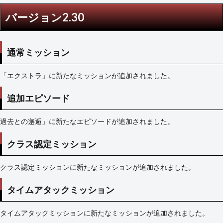
バージョン2.30
通常ミッション
「エクストラ」に新たなミッションが追加されました。
追加エピソード
過去との邂逅」に新たなエピソードが追加されました。
クラス認定ミッション
クラス認定ミッションに新たなミッションが追加されました。
タイムアタックミッション
タイムアタックミッションに新たなミッションが追加されました。