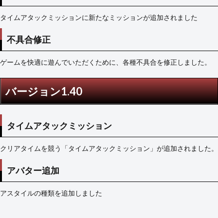
タイムアタックミッションに新たなミッションが追加されました
不具合修正
ゲームを快適に遊んでいただくために、各種不具合を修正しました。
バージョン1.40
タイムアタックミッション
クリアタイムを競う「タイムアタックミッション」が追加されました。
アバター追加
アスタイルの種類を追加しました