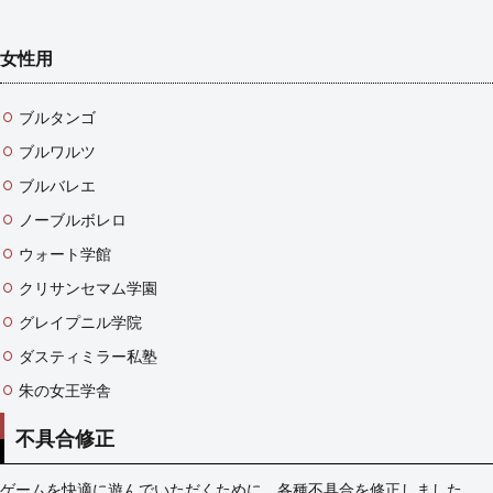
女性用
ブルタンゴ
ブルワルツ
ブルバレエ
ノーブルボレロ
ウォート学館
クリサンセマム学園
グレイプニル学院
ダスティミラー私塾
朱の女王学舎
不具合修正
ゲームを快適に遊んでいただくために、各種不具合を修正しました。