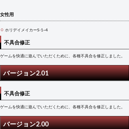
女性用
ホリデイメイカーS-1~4
不具合修正
ゲームを快適に遊んでいただくために、各種不具合を修正しました。
バージョン2.01
不具合修正
ゲームを快適に遊んでいただくために、各種不具合を修正しました。
バージョン2.00