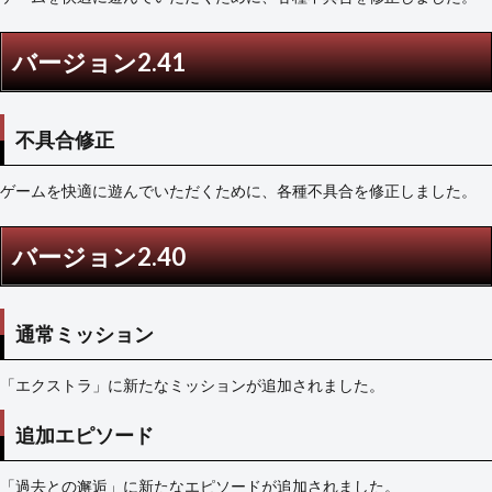
バージョン2.41
不具合修正
ゲームを快適に遊んでいただくために、各種不具合を修正しました。
バージョン2.40
通常ミッション
「エクストラ」に新たなミッションが追加されました。
追加エピソード
「過去との邂逅」に新たなエピソードが追加されました。