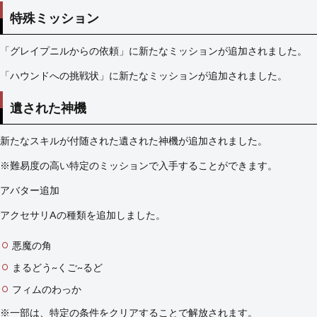
特殊ミッション
「グレイプニルからの依頼」に新たなミッションが追加されました。
「ハウンドへの挑戦状」に新たなミッションが追加されました。
遺された神機
新たなスキルが付随された遺された神機が追加されました。
※難易度の高い特定のミッションで入手することができます。
アバター追加
アクセサリAの種類を追加しました。
悪魔の角
まるどう~くご~るど
フィムのわっか
※一部は、特定の条件をクリアすることで解放されます。