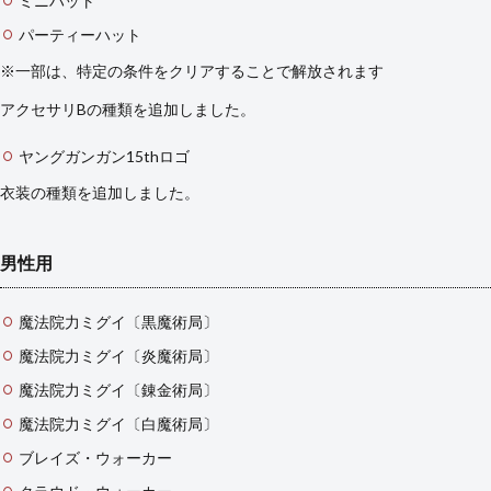
ミニハット
パーティーハット
※一部は、特定の条件をクリアすることで解放されます
アクセサリBの種類を追加しました。
ヤングガンガン15thロゴ
衣装の種類を追加しました。
男性用
魔法院力ミグイ〔黒魔術局〕
魔法院力ミグイ〔炎魔術局〕
魔法院力ミグイ〔錬金術局〕
魔法院力ミグイ〔白魔術局〕
ブレイズ・ウォーカー