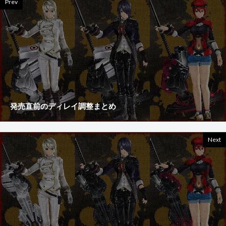
Prev
発売直前のディレイ調整まとめ
Next