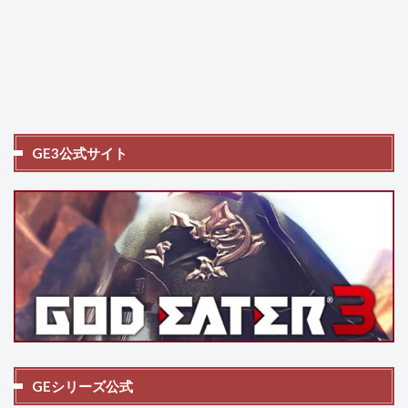
GE3公式サイト
GEシリーズ公式