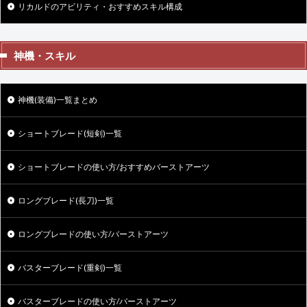
リカルドのアビリティ・おすすめスキル構成
神機・スキル
神機(装備)一覧まとめ
ショートブレード(短剣)一覧
ショートブレードの使い方/おすすめバーストアーツ
ロングブレード(長刀)一覧
ロングブレードの使い方/バーストアーツ
バスターブレード(重剣)一覧
バスターブレードの使い方/バーストアーツ