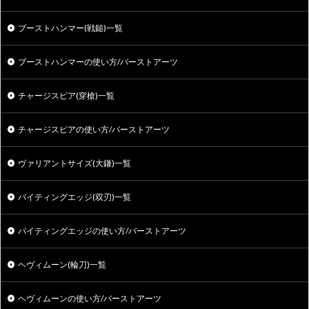
ブーストハンマー(戦鎚)一覧
ブーストハンマーの使い方/バーストアーツ
チャージスピア(穿槍)一覧
チャージスピアの使い方/バーストアーツ
ヴァリアントサイズ(大鎌)一覧
バイティングエッジ(双刃)一覧
バイティングエッジの使い方/バーストアーツ
ヘヴィムーン(輪刀)一覧
ヘヴィムーンの使い方/バーストアーツ