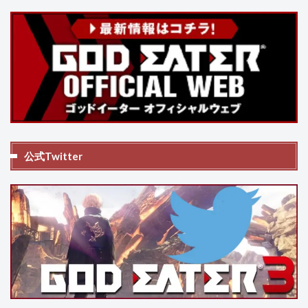
公式Twitter