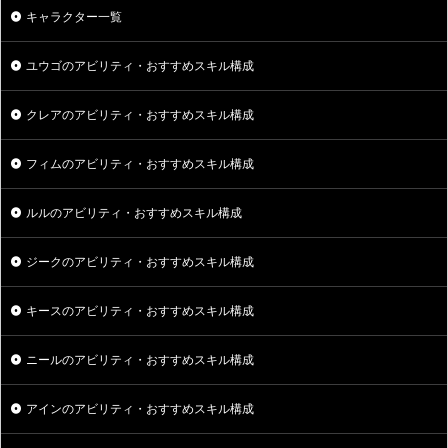
キャラクター一覧
ユウゴのアビリティ・おすすめスキル構成
クレアのアビリティ・おすすめスキル構成
フィムのアビリティ・おすすめスキル構成
ルルのアビリティ・おすすめスキル構成
ジークのアビリティ・おすすめスキル構成
キースのアビリティ・おすすめスキル構成
ニールのアビリティ・おすすめスキル構成
アインのアビリティ・おすすめスキル構成