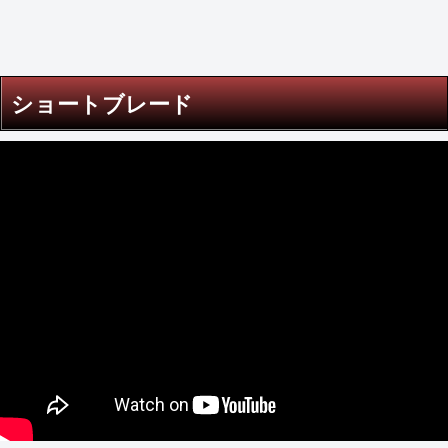
ショートブレード