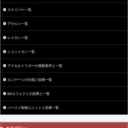
スナイパー一覧
アサルト一覧
レイガン一覧
ショットガン一覧
アクセルトリガーの発動条件と一覧
エンゲージの仕様と効果一覧
BAエフェクトの効果と一覧
バースト制御ユニットと効果一覧