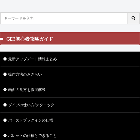
GE3初心者攻略ガイド
最新アップデート情報まとめ
操作方法のおさらい
画面の見方を徹底解説
ダイブの使い方/テクニック
バーストプラグインの仕様
バレットの仕様とできること