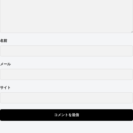
名前
メール
サイト