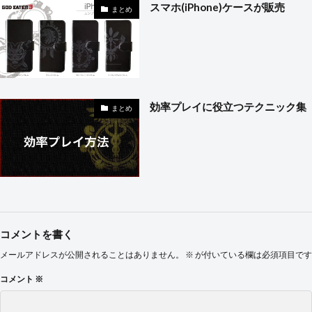
スマホ(iPhone)ケースが販売
まとめ
効率プレイに役立つテクニック集
まとめ
コメントを書く
メールアドレスが公開されることはありません。
※
が付いている欄は必須項目です
コメント
※