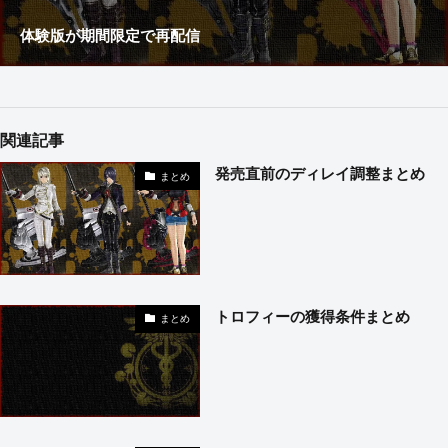
体験版が期間限定で再配信
関連記事
発売直前のディレイ調整まとめ
まとめ
トロフィーの獲得条件まとめ
まとめ