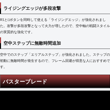
ライジングエッジが多段攻撃
R1と□ボタンを同時して使える「ライジングエッジ」が強化されまし
た。攻撃が多段攻撃となって火力が増したので、空中軸の戦闘スタイル
の実質的な強化です。
空中ステップに無敵時間追加
空中でのステップ「エリアルステップ」が強化されました。ステップの
初動に無敵時間が発生するので、フレーム回避が得意な人におすすめで
す。
バスターブレード